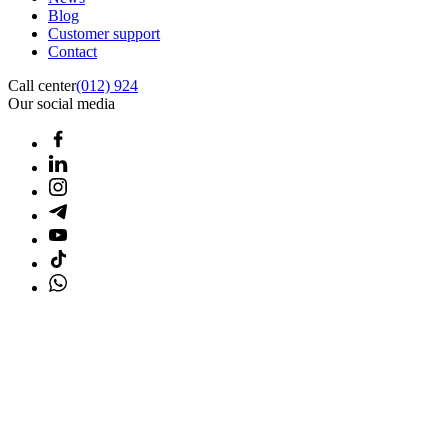
Blog
Customer support
Contact
Call center
(012) 924
Our social media