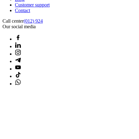
Customer support
Contact
Call center
(012) 924
Our social media