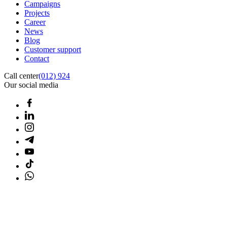
Campaigns
Projects
Career
News
Blog
Customer support
Contact
Call center
(012) 924
Our social media