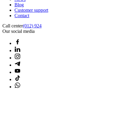
Blog
Customer support
Contact
Call center
(012) 924
Our social media