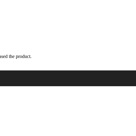
sed the product.