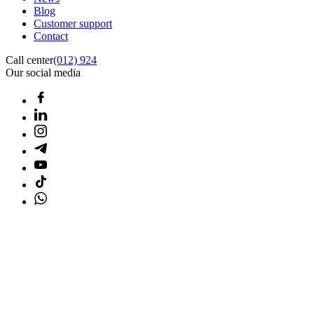
Blog
Customer support
Contact
Call center
(012) 924
Our social media