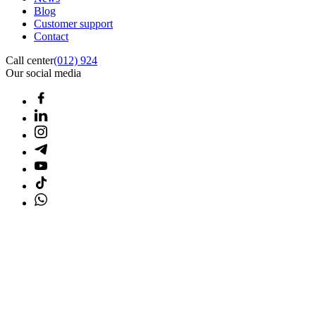
Blog
Customer support
Contact
Call center
(012) 924
Our social media