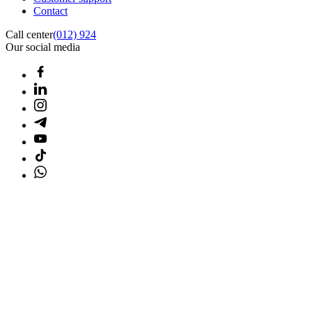
Contact
Call center
(012) 924
Our social media