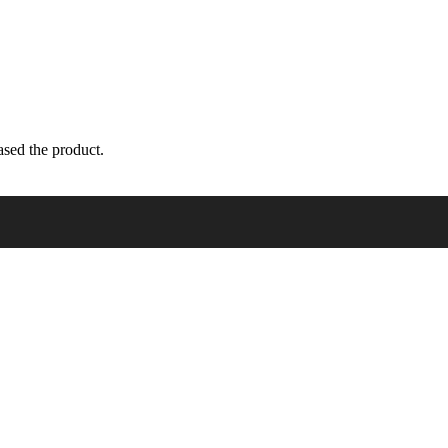
sed the product.