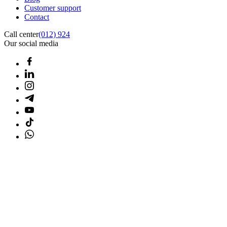
Customer support
Contact
Call center
(012) 924
Our social media