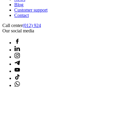
Blog
Customer support
Contact
Call center
(012) 924
Our social media