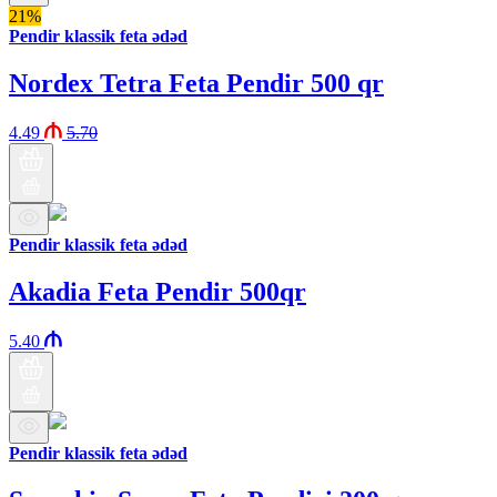
21%
Pendir klassik feta ədəd
Nordex Tetra Feta Pendir 500 qr
4.49
5.70
Pendir klassik feta ədəd
Akadia Feta Pendir 500qr
5.40
Pendir klassik feta ədəd