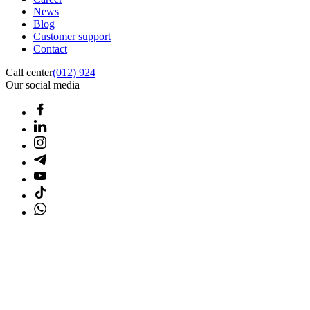
News
Blog
Customer support
Contact
Call center
(012) 924
Our social media