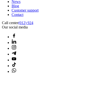
News
Blog
Customer support
Contact
Call center
(012) 924
Our social media