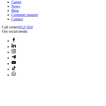
Career
News
Blog
Customer support
Contact
Call center
(012) 924
Our social media