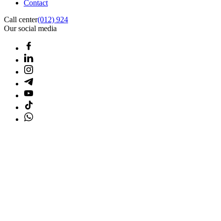
Contact
Call center
(012) 924
Our social media