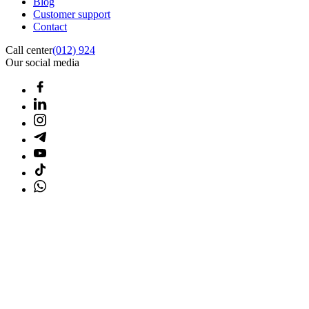
Blog
Customer support
Contact
Call center
(012) 924
Our social media