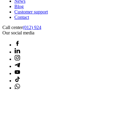
News
Blog
Customer support
Contact
Call center
(012) 924
Our social media