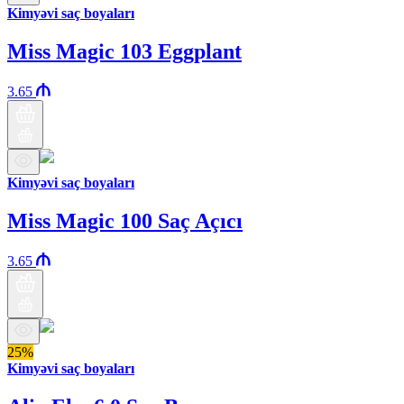
Kimyəvi saç boyaları
Miss Magic 103 Eggplant
3.65
Kimyəvi saç boyaları
Miss Magic 100 Saç Açıcı
3.65
25%
Kimyəvi saç boyaları