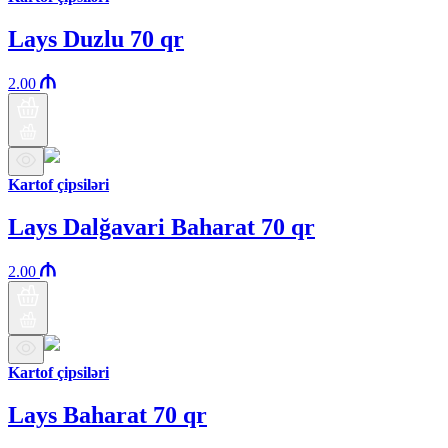
Lays Duzlu 70 qr
2.00
Kartof çipsiləri
Lays Dalğavari Baharat 70 qr
2.00
Kartof çipsiləri
Lays Baharat 70 qr