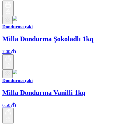
Dondurma çəki
Milla Dondurma Şokoladlı 1kq
7.00
Dondurma çəki
Milla Dondurma Vanilli 1kq
6.50