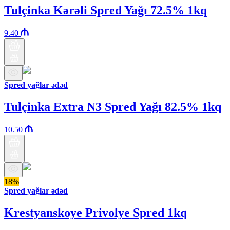
Tulçinka Kərəli Spred Yağı 72.5% 1kq
9.40
Spred yağlar ədəd
Tulçinka Extra N3 Spred Yağı 82.5% 1kq
10.50
18%
Spred yağlar ədəd
Krestyanskoye Privolye Spred 1kq