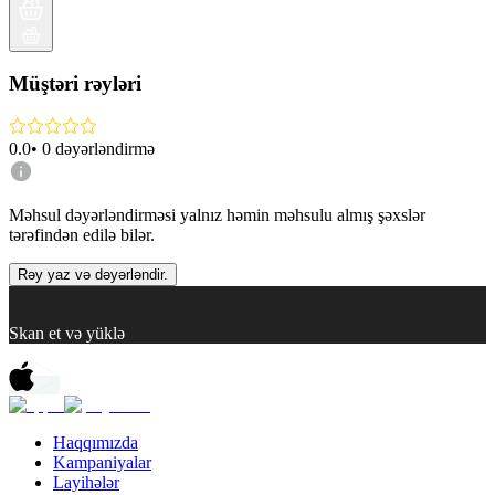
Müştəri rəyləri
0.0
•
0
dəyərləndirmə
Məhsul dəyərləndirməsi yalnız həmin məhsulu almış şəxslər
tərəfindən edilə bilər.
Rəy yaz və dəyərləndir.
Skan et və yüklə
Haqqımızda
Kampaniyalar
Layihələr