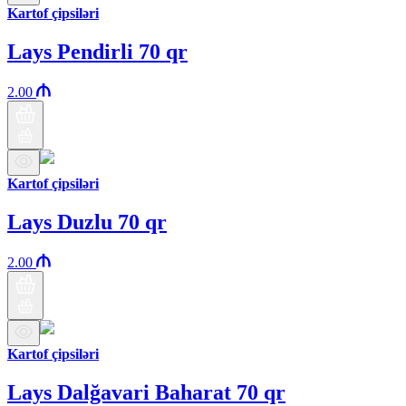
Kartof çipsiləri
Lays Pendirli 70 qr
2.00
Kartof çipsiləri
Lays Duzlu 70 qr
2.00
Kartof çipsiləri
Lays Dalğavari Baharat 70 qr