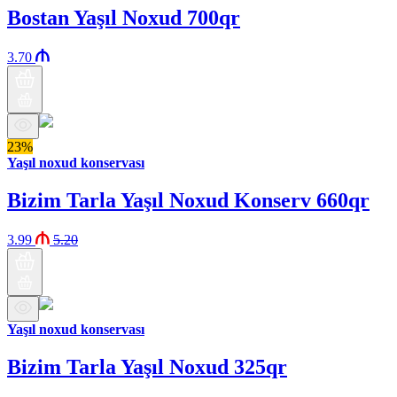
Bostan Yaşıl Noxud 700qr
3.70
23%
Yaşıl noxud konservası
Bizim Tarla Yaşıl Noxud Konserv 660qr
3.99
5.20
Yaşıl noxud konservası
Bizim Tarla Yaşıl Noxud 325qr