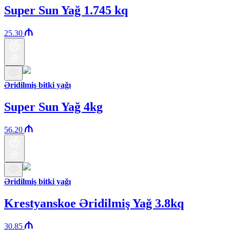
Super Sun Yağ 1.745 kq
25.30
Əridilmiş bitki yağı
Super Sun Yağ 4kg
56.20
Əridilmiş bitki yağı
Krestyanskoe Əridilmiş Yağ 3.8kq
30.85