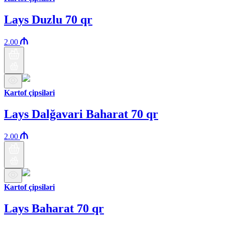
Lays Duzlu 70 qr
2.00
Kartof çipsiləri
Lays Dalğavari Baharat 70 qr
2.00
Kartof çipsiləri
Lays Baharat 70 qr