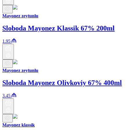
Mayonez zeytunlu
Sloboda Mayonez Klassik 67% 200ml
1.95
Mayonez zeytunlu
Sloboda Mayonez Olivkoviy 67% 400ml
3.45
Mayonez klassik