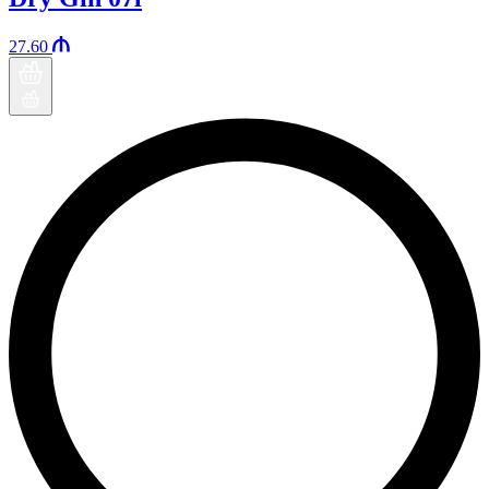
27.60