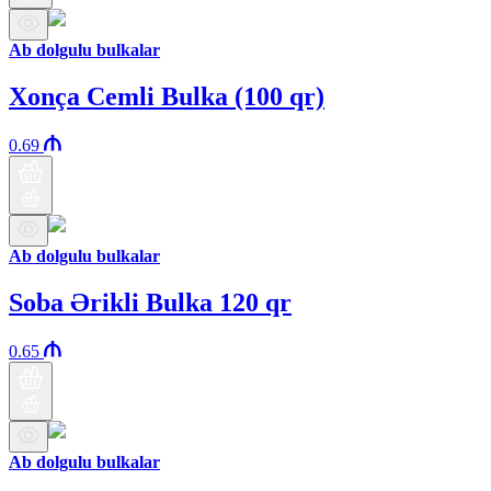
Ab dolgulu bulkalar
Xonça Cemli Bulka (100 qr)
0.69
Ab dolgulu bulkalar
Soba Ərikli Bulka 120 qr
0.65
Ab dolgulu bulkalar