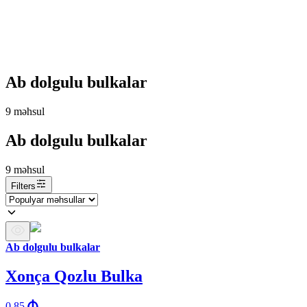
Ab dolgulu bulkalar
9
məhsul
Ab dolgulu bulkalar
9
məhsul
Filters
Ab dolgulu bulkalar
Xonça Qozlu Bulka
0.85