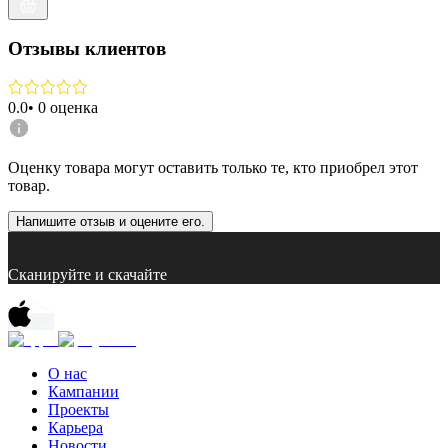
Отзывы клиентов
0.0
•
0
оценка
Оценку товара могут оставить только те, кто приобрел этот
товар.
Напишите отзыв и оцените его.
Сканируйте и скачайте
О нас
Кампании
Проекты
Карьера
Новости