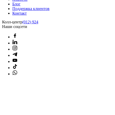
Блог
Поддержка клиентов
Контакт
Колл-центр
(012) 924
Наши соцсети