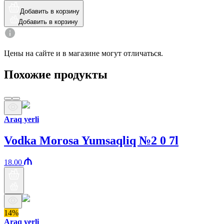
Добавить в корзину
Добавить в корзину
Цены на сайте и в магазине могут отличаться.
Похожие продукты
Araq yerli
Vodka Morosa Yumsaqliq №2 0 7l
18.00
14%
Araq yerli