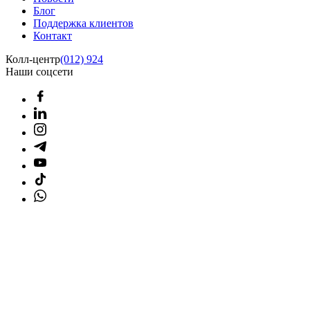
Блог
Поддержка клиентов
Контакт
Колл-центр
(012) 924
Наши соцсети