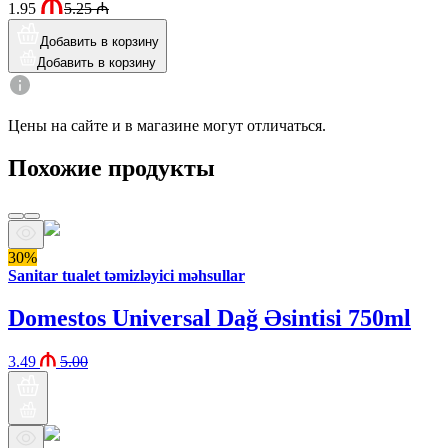
1.95
5.25
₼
Добавить в корзину
Добавить в корзину
Цены на сайте и в магазине могут отличаться.
Похожие продукты
30%
Sanitar tualet təmizləyici məhsullar
Domestos Universal Dağ Əsintisi 750ml
3.49
5.00