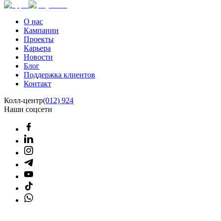
О нас
Кампании
Проекты
Карьера
Новости
Блог
Поддержка клиентов
Контакт
Колл-центр
(012) 924
Наши соцсети