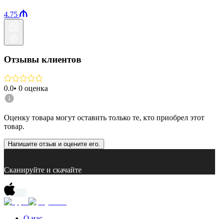
4.75
Отзывы клиентов
0.0
•
0
оценка
Оценку товара могут оставить только те, кто приобрел этот
товар.
Напишите отзыв и оцените его.
Сканируйте и скачайте
О нас