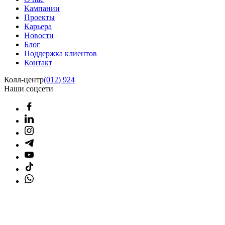
Кампании
Проекты
Карьера
Новости
Блог
Поддержка клиентов
Контакт
Колл-центр
(012) 924
Наши соцсети