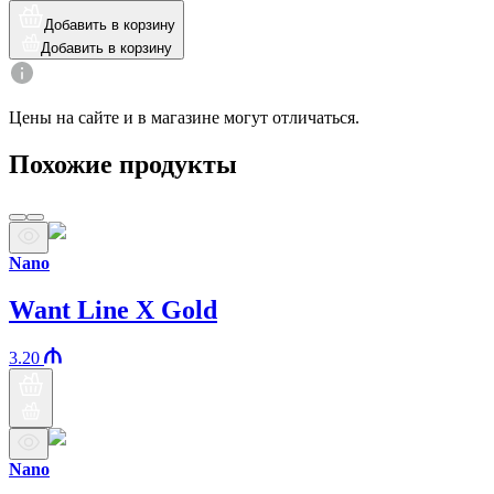
Добавить в корзину
Добавить в корзину
Цены на сайте и в магазине могут отличаться.
Похожие продукты
Nano
Want Line X Gold
3.20
Nano