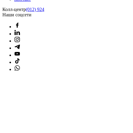
Колл-центр
(012) 924
Наши соцсети
Главная страница