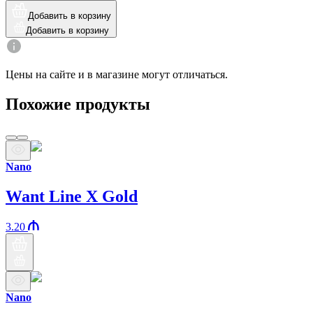
Добавить в корзину
Добавить в корзину
Цены на сайте и в магазине могут отличаться.
Похожие продукты
Nano
Want Line X Gold
3.20
Nano