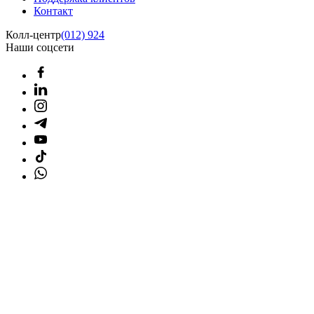
Контакт
Колл-центр
(012) 924
Наши соцсети