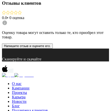
Отзывы клиентов
0.0
•
0
оценка
Оценку товара могут оставить только те, кто приобрел этот
товар.
Напишите отзыв и оцените его.
Сканируйте и скачайте
О нас
Кампании
Проекты
Карьера
Новости
Блог
Поддержка клиентов