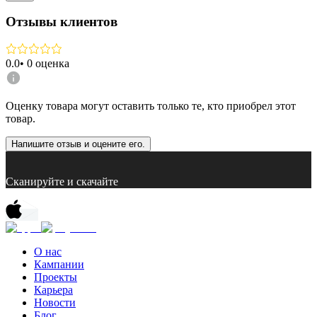
Отзывы клиентов
0.0
•
0
оценка
Оценку товара могут оставить только те, кто приобрел этот
товар.
Напишите отзыв и оцените его.
Сканируйте и скачайте
О нас
Кампании
Проекты
Карьера
Новости
Блог