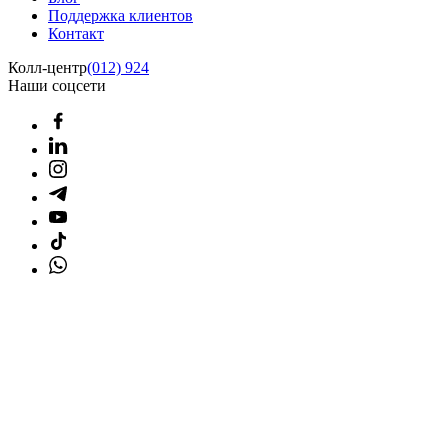
Поддержка клиентов
Контакт
Колл-центр
(012) 924
Наши соцсети