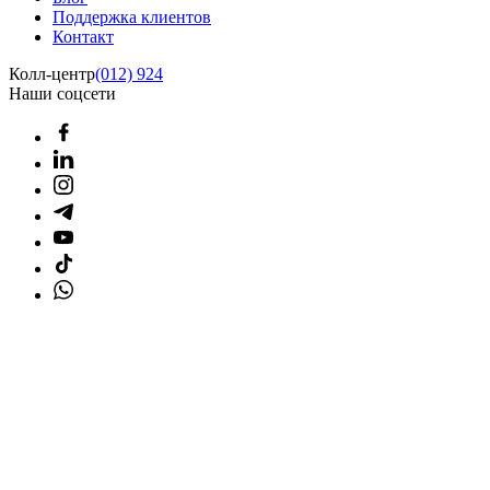
Поддержка клиентов
Контакт
Колл-центр
(012) 924
Наши соцсети