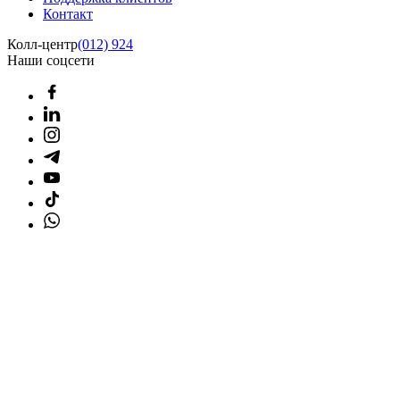
Контакт
Колл-центр
(012) 924
Наши соцсети