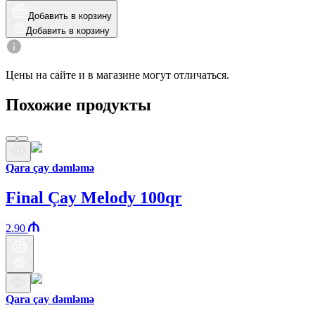
Добавить в корзину
Добавить в корзину
Цены на сайте и в магазине могут отличаться.
Похожие продукты
Qara çay dəmləmə
Final Çay Melody 100qr
2.90
Qara çay dəmləmə