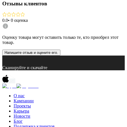
Отзывы клиентов
0.0
•
0
оценка
Оценку товара могут оставить только те, кто приобрел этот
товар.
Напишите отзыв и оцените его.
Сканируйте и скачайте
О нас
Кампании
Проекты
Карьера
Новости
Блог
Поддержка клиентов