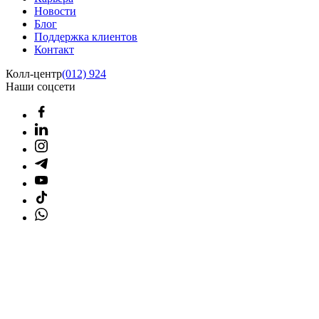
Новости
Блог
Поддержка клиентов
Контакт
Колл-центр
(012) 924
Наши соцсети