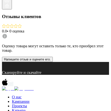
Отзывы клиентов
0.0
•
0
оценка
Оценку товара могут оставить только те, кто приобрел этот
товар.
Напишите отзыв и оцените его.
Сканируйте и скачайте
О нас
Кампании
Проекты
Карьера