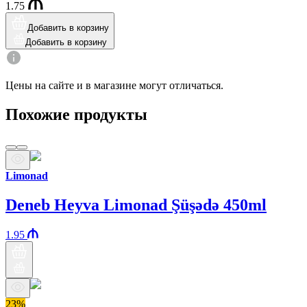
1.75
Добавить в корзину
Добавить в корзину
Цены на сайте и в магазине могут отличаться.
Похожие продукты
Limonad
Deneb Heyva Limonad Şüşədə 450ml
1.95
23%