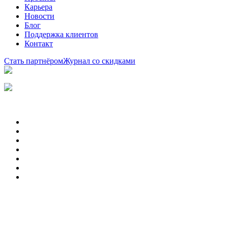
Карьера
Новости
Блог
Поддержка клиентов
Контакт
Стать партнёром
Журнал со скидками