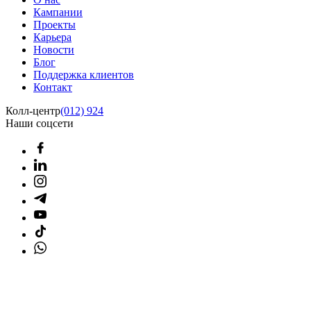
Кампании
Проекты
Карьера
Новости
Блог
Поддержка клиентов
Контакт
Колл-центр
(012) 924
Наши соцсети