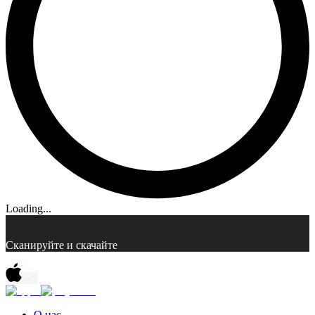
Loading...
Сканируйте и скачайте
О нас