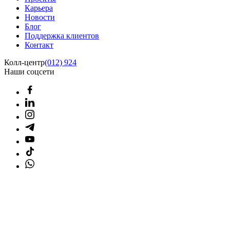
Карьера
Новости
Блог
Поддержка клиентов
Контакт
Колл-центр
(012) 924
Наши соцсети