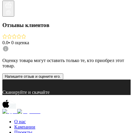
Отзывы клиентов
0.0
•
0
оценка
Оценку товара могут оставить только те, кто приобрел этот
товар.
Напишите отзыв и оцените его.
Сканируйте и скачайте
О нас
Кампании
Проекты