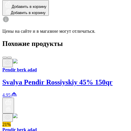
Добавить в корзину
Добавить в корзину
Цены на сайте и в магазине могут отличаться.
Похожие продукты
Pendir berk ədəd
Svalya Pendir Rossiyskiy 45% 150qr
4.95
21%
Pendir berk ədəd