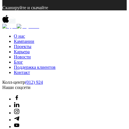
Сканируйте и скачайте
О нас
Кампании
Проекты
Карьера
Новости
Блог
Поддержка клиентов
Контакт
Колл-центр
(012) 924
Наши соцсети