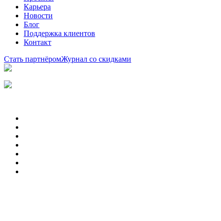
Карьера
Новости
Блог
Поддержка клиентов
Контакт
Стать партнёром
Журнал со скидками