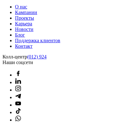
О нас
Кампании
Проекты
Карьера
Новости
Блог
Поддержка клиентов
Контакт
Колл-центр
(012) 924
Наши соцсети