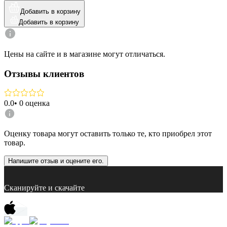
Добавить в корзину
Добавить в корзину
Цены на сайте и в магазине могут отличаться.
Отзывы клиентов
0.0
•
0
оценка
Оценку товара могут оставить только те, кто приобрел этот
товар.
Напишите отзыв и оцените его.
Сканируйте и скачайте