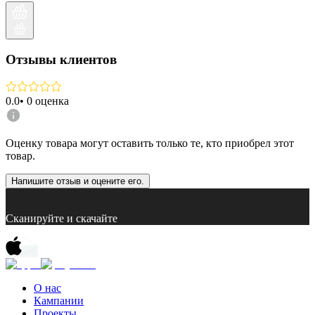
Отзывы клиентов
0.0
•
0
оценка
Оценку товара могут оставить только те, кто приобрел этот
товар.
Напишите отзыв и оцените его.
Сканируйте и скачайте
О нас
Кампании
Проекты