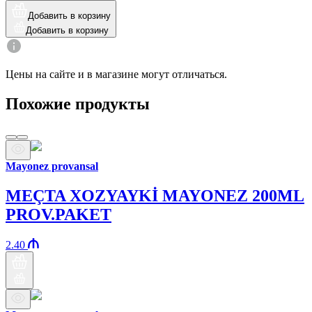
Добавить в корзину
Добавить в корзину
Цены на сайте и в магазине могут отличаться.
Похожие продукты
Mayonez provansal
MEÇTA XOZYAYKİ MAYONEZ 200ML
PROV.PAKET
2.40