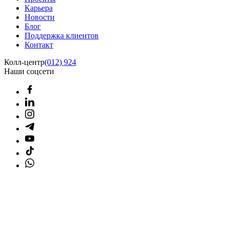
Карьера
Новости
Блог
Поддержка клиентов
Контакт
Колл-центр
(012) 924
Наши соцсети