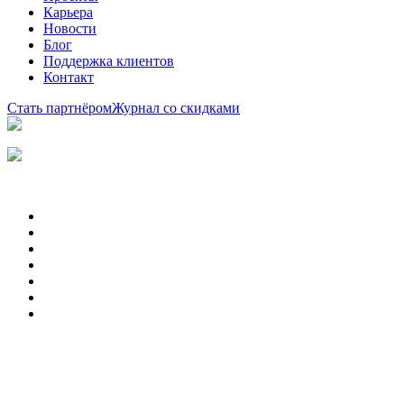
Карьера
Новости
Блог
Поддержка клиентов
Контакт
Стать партнёром
Журнал со скидками