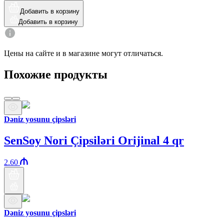
Добавить в корзину
Добавить в корзину
Цены на сайте и в магазине могут отличаться.
Похожие продукты
Dəniz yosunu çipsləri
SenSoy Nori Çipsiləri Orijinal 4 qr
2.60
Dəniz yosunu çipsləri