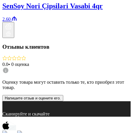
SenSoy Nori Çipsiləri Vasabi 4qr
2.60
Отзывы клиентов
0.0
•
0
оценка
Оценку товара могут оставить только те, кто приобрел этот
товар.
Напишите отзыв и оцените его.
Сканируйте и скачайте