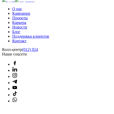
О нас
Кампании
Проекты
Карьера
Новости
Блог
Поддержка клиентов
Контакт
Колл-центр
(012) 924
Наши соцсети