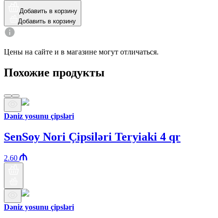
Добавить в корзину
Добавить в корзину
Цены на сайте и в магазине могут отличаться.
Похожие продукты
Dəniz yosunu çipsləri
SenSoy Nori Çipsiləri Teryiaki 4 qr
2.60
Dəniz yosunu çipsləri