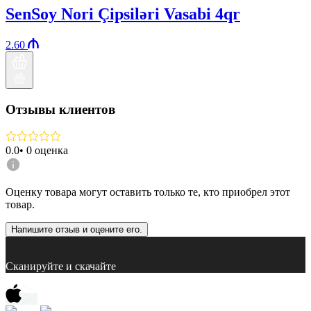
SenSoy Nori Çipsiləri Vasabi 4qr
2.60
Отзывы клиентов
0.0
•
0
оценка
Оценку товара могут оставить только те, кто приобрел этот
товар.
Напишите отзыв и оцените его.
Сканируйте и скачайте