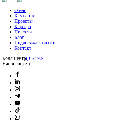
О нас
Кампании
Проекты
Карьера
Новости
Блог
Поддержка клиентов
Контакт
Колл-центр
(012) 924
Наши соцсети