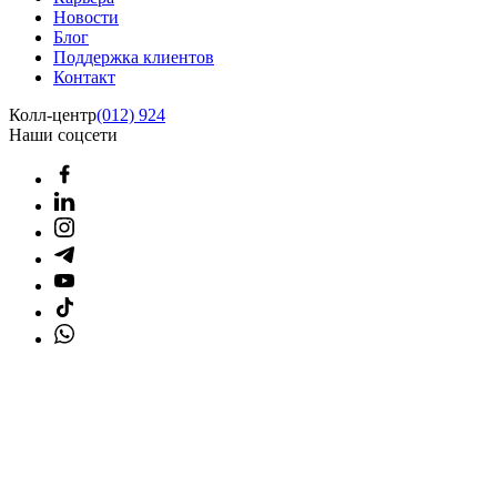
Новости
Блог
Поддержка клиентов
Контакт
Колл-центр
(012) 924
Наши соцсети