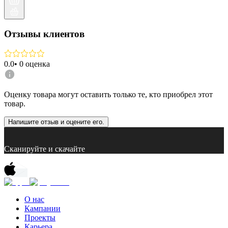
Отзывы клиентов
0.0
•
0
оценка
Оценку товара могут оставить только те, кто приобрел этот
товар.
Напишите отзыв и оцените его.
Сканируйте и скачайте
О нас
Кампании
Проекты
Карьера