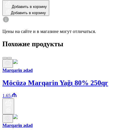
Добавить в корзину
Добавить в корзину
Цены на сайте и в магазине могут отличаться.
Похожие продукты
Marqarin ədəd
Möcüzə Marqarin Yağı 80% 250qr
1.65
Marqarin ədəd