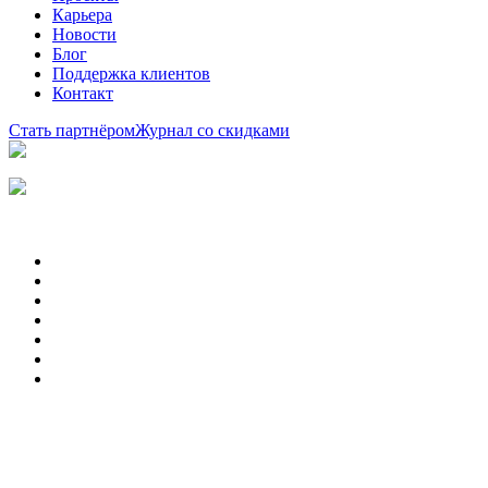
Карьера
Новости
Блог
Поддержка клиентов
Контакт
Стать партнёром
Журнал со скидками