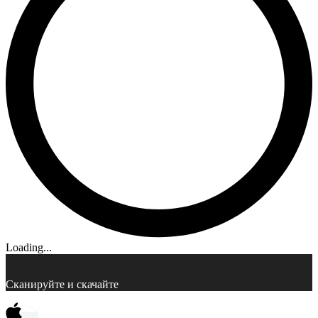
Loading...
Сканируйте и скачайте