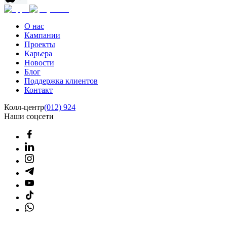
О нас
Кампании
Проекты
Карьера
Новости
Блог
Поддержка клиентов
Контакт
Колл-центр
(012) 924
Наши соцсети