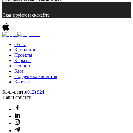
Сканируйте и скачайте
О нас
Кампании
Проекты
Карьера
Новости
Блог
Поддержка клиентов
Контакт
Колл-центр
(012) 924
Наши соцсети