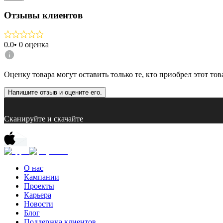
Отзывы клиентов
0.0
•
0
оценка
Оценку товара могут оставить только те, кто приобрел этот тов
Напишите отзыв и оцените его.
Сканируйте и скачайте
О нас
Кампании
Проекты
Карьера
Новости
Блог
Поддержка клиентов