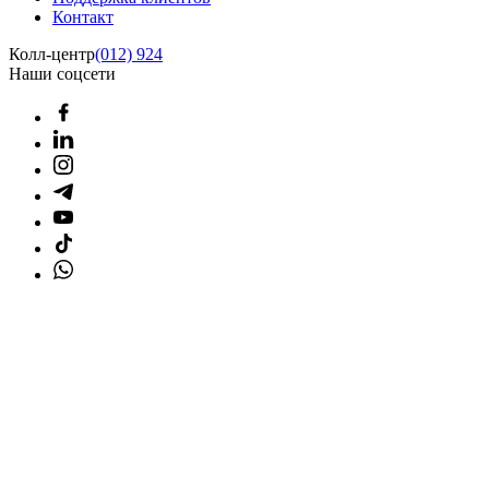
Контакт
Колл-центр
(012) 924
Наши соцсети