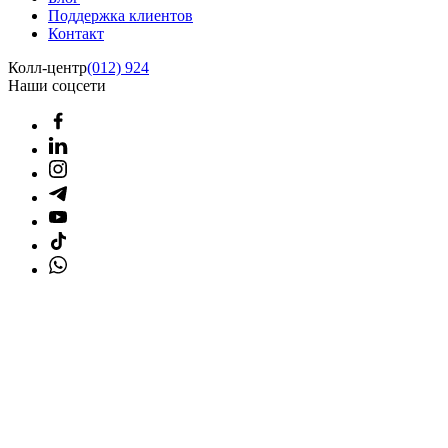
Поддержка клиентов
Контакт
Колл-центр
(012) 924
Наши соцсети