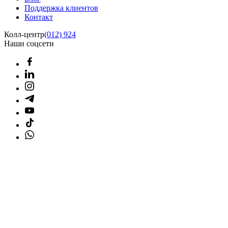
Поддержка клиентов
Контакт
Колл-центр
(012) 924
Наши соцсети